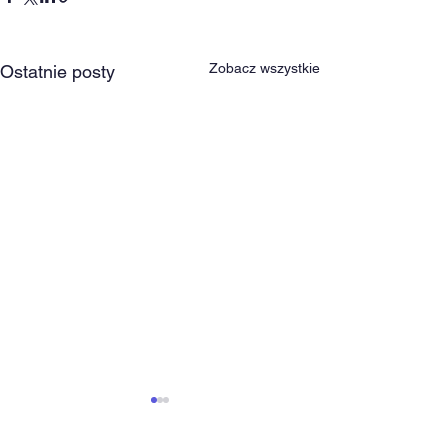
Zobacz wszystkie
Ostatnie posty