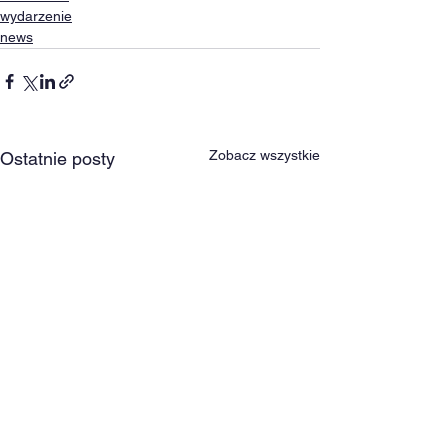
wydarzenie
news
Zobacz wszystkie
Ostatnie posty