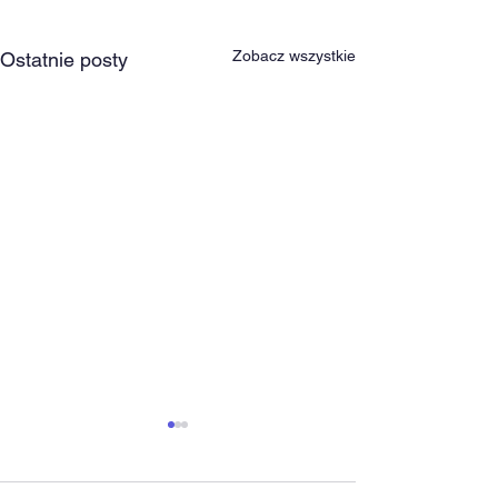
Zobacz wszystkie
Ostatnie posty