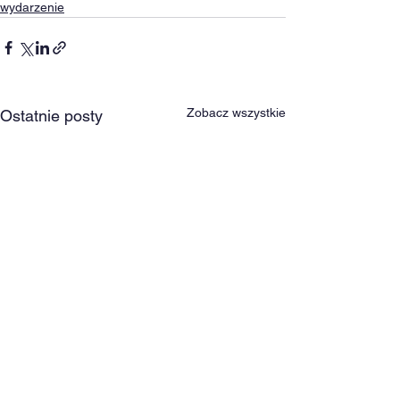
wydarzenie
Zobacz wszystkie
Ostatnie posty