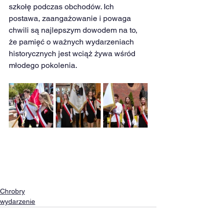
szkołę podczas obchodów. Ich 
postawa, zaangażowanie i powaga 
chwili są najlepszym dowodem na to, 
że pamięć o ważnych wydarzeniach 
historycznych jest wciąż żywa wśród 
młodego pokolenia.
Chrobry
wydarzenie