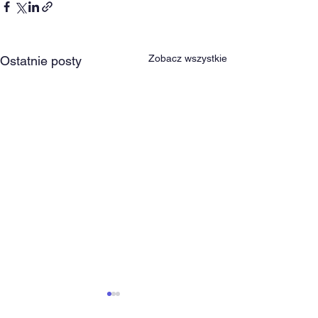
Zobacz wszystkie
Ostatnie posty