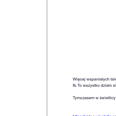
Więcej wspaniałych tal
fb. To wszystko działo s
Tymczasem w świetlicy 