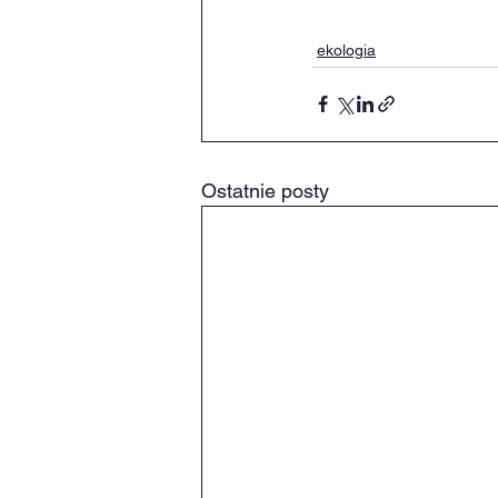
ekologia
Ostatnie posty