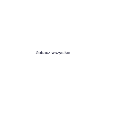
Zobacz wszystkie