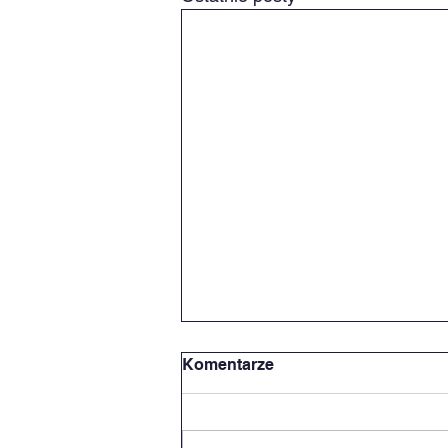
Komentarze
SUKCESY