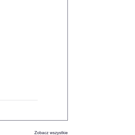
Zobacz wszystkie