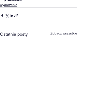
wydarzenie
Zobacz wszystkie
Ostatnie posty