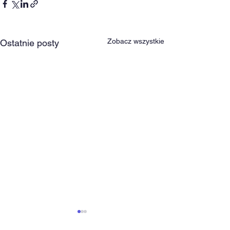
Zobacz wszystkie
Ostatnie posty