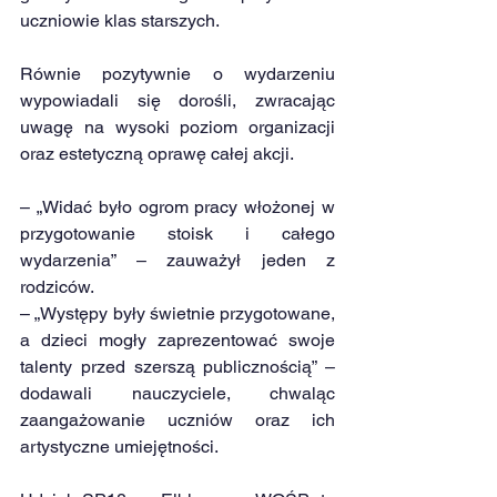
uczniowie klas starszych.
Równie pozytywnie o wydarzeniu 
wypowiadali się dorośli, zwracając 
uwagę na wysoki poziom organizacji 
oraz estetyczną oprawę całej akcji.
– „Widać było ogrom pracy włożonej w 
przygotowanie stoisk i całego 
wydarzenia” – zauważył jeden z 
rodziców.
– „Występy były świetnie przygotowane, 
a dzieci mogły zaprezentować swoje 
talenty przed szerszą publicznością” – 
dodawali nauczyciele, chwaląc 
zaangażowanie uczniów oraz ich 
artystyczne umiejętności.