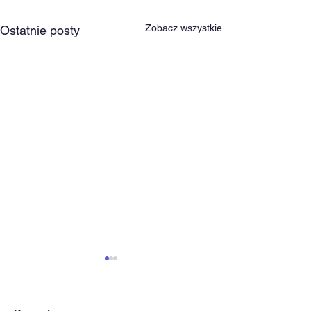
Zobacz wszystkie
Ostatnie posty