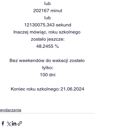
lub
202167 minut
lub
12130075.343 sekund
Inaczej mówiąc, roku szkolnego 
zostało jeszcze:
48.2455 %
Bez weekendów do wakacji zostało 
tylko:
100 dni
Koniec roku szkolnego: 21.06.2024
wydarzenie