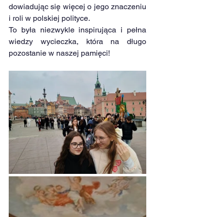
dowiadując się więcej o jego znaczeniu 
i roli w polskiej polityce.
To była niezwykle inspirująca i pełna 
wiedzy wycieczka, która na długo 
pozostanie w naszej pamięci! 