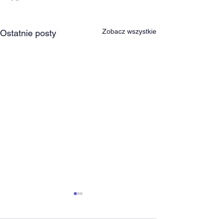
Zobacz wszystkie
Ostatnie posty