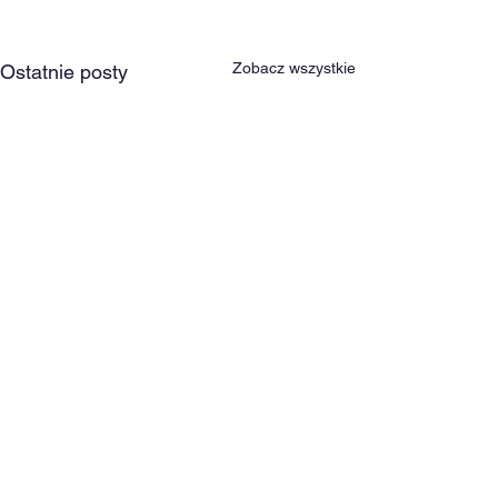
Zobacz wszystkie
Ostatnie posty