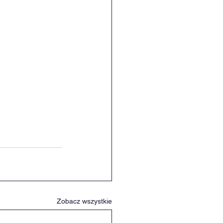
Zobacz wszystkie