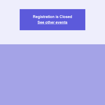
Registration is Closed
See other events