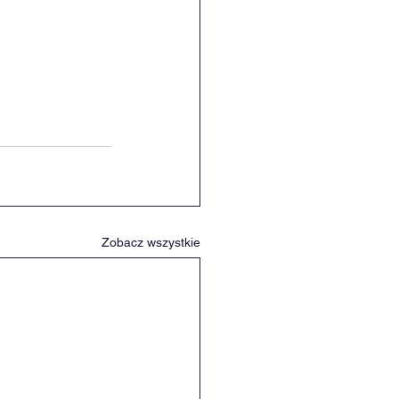
Zobacz wszystkie