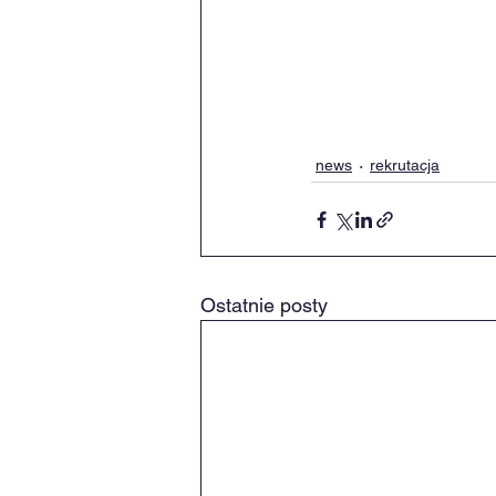
news
rekrutacja
Ostatnie posty