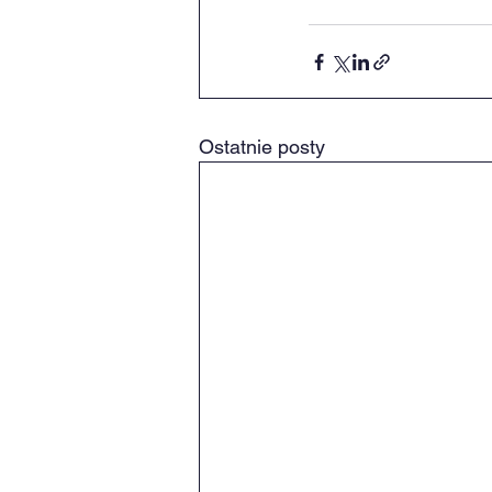
Ostatnie posty