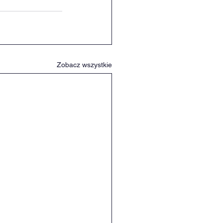
Zobacz wszystkie