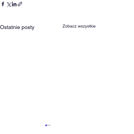
Zobacz wszystkie
Ostatnie posty