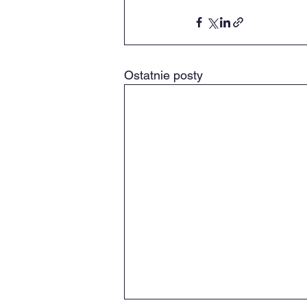
Ostatnie posty