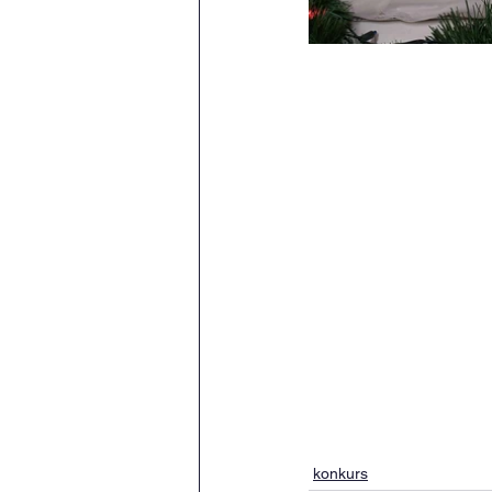
konkurs