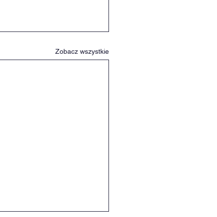
Zobacz wszystkie