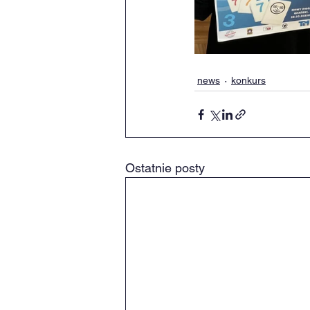
news
konkurs
Ostatnie posty