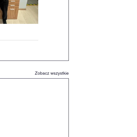
Zobacz wszystkie