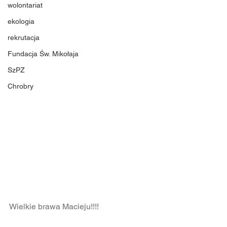
wolontariat
ekologia
rekrutacja
Fundacja Św. Mikołaja
SzPZ
Chrobry
Wielkie brawa Macieju!!!!