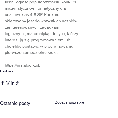
InstaLogik to popularyzatorski konkurs 
matematyczno-informatyczny dla 
uczniów klas 4-8 SP. Konkurs 
skierowany jest do wszystkich uczniów 
zainteresowanych zagadkami 
logicznymi, matematyką, do tych, którzy 
interesują się programowaniem lub 
chcieliby postawić w programowaniu 
pierwsze samodzielne kroki. 
https://instalogik.pl/
konkurs
Zobacz wszystkie
Ostatnie posty